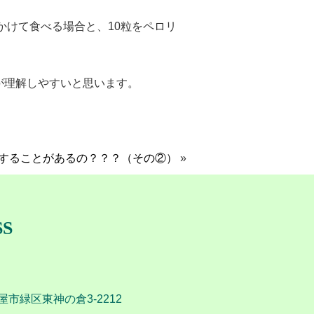
かけて食べる場合と、10粒をペロリ
が理解しやすいと思います。
することがあるの？？？（その②）
»
SS
市緑区東神の倉3-2212