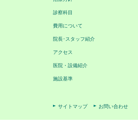
診察科目
費用について
院長･スタッフ紹介
アクセス
医院・設備紹介
施設基準
サイトマップ
お問い合わせ