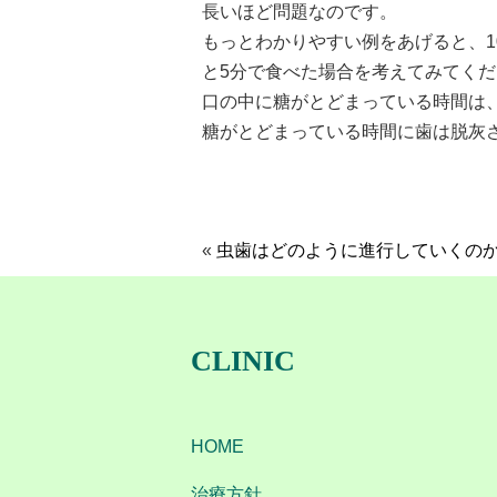
長いほど問題なのです。
もっとわかりやすい例をあげると、1
と5分で食べた場合を考えてみてく
口の中に糖がとどまっている時間は、
糖がとどまっている時間に歯は脱灰
«
虫歯はどのように進行していくの
CLINIC
HOME
治療方針