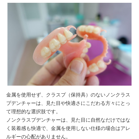
金属を使用せず、クラスプ（保持具）のないノンクラス
プデンチャーは、見た目や快適さにこだわる方々にとっ
て理想的な選択肢です。
ノンクラスプデンチャーは、見た目に自然なだけではな
く装着感も快適で、金属を使用しない仕様の場合はアレ
ルギーの心配がありません。