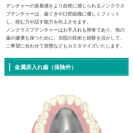
デンチャーの装着感をより自然に感じられるノンクラス
プデンチャーは、歯ぐきや口腔組織に優しくフィット
し、咬む力や話す能力を向上させます。
ノンクラスプデンチャーはお手入れも簡単であり、他の
歯の健康も保つために、当院の技術と経験を活かして、
ご希望に合わせて形態などもカスタマイズいたします。
金属床入れ歯（保険外）