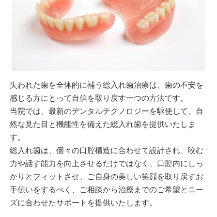
失われた歯を全体的に補う総入れ歯治療は、歯の不安を
感じる方にとって自信を取り戻す一つの方法です。
当院では、最新のデンタルテクノロジーを駆使して、自
然な見た目と機能性を備えた総入れ歯を提供いたしま
す。
総入れ歯は、個々の口腔構造に合わせて設計され、咬む
力や話す能力を向上させるだけではなく、口腔内にしっ
かりとフィットさせ、ご自身の美しい笑顔を取り戻すお
手伝いをするべく、ご相談から治療までのご希望とニー
ズに合わせたサポートを提供いたします。