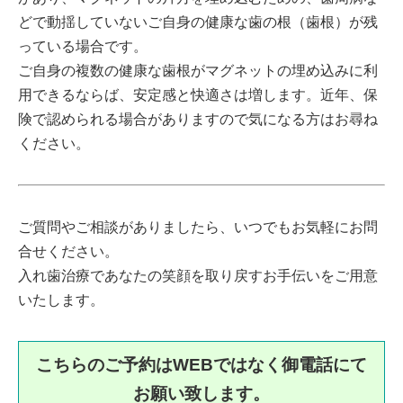
どで動揺していないご自身の健康な歯の根（歯根）が残
っている場合です。
ご自身の複数の健康な歯根がマグネットの埋め込みに利
用できるならば、安定感と快適さは増します。近年、保
険で認められる場合がありますので気になる方はお尋ね
ください。
ご質問やご相談がありましたら、いつでもお気軽にお問
合せください。
入れ歯治療であなたの笑顔を取り戻すお手伝いをご用意
いたします。
こちらのご予約はWEBではなく御電話にて
お願い致します。