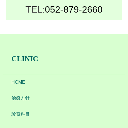
TEL:
052-879-2660
CLINIC
HOME
治療方針
診察科目