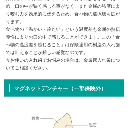
め、口の中が狭く感じる事がなく、また金属の強度によ
り咬む力を効果的に伝えるため、食べ物の選択肢も広が
ります。
食べ物の「温かい・冷たい」という温度差も金属の熱伝
導性によりお口の中で感じることができます。この「食
べ物の温度差を感じること」は保険適用の樹脂の入れ歯
では叶えることが難しい感覚なのです。
今お使いの入れ歯でお悩みの場合は、金属床入れ歯につ
いてご相談ください。
マグネットデンチャー（一部保険外）