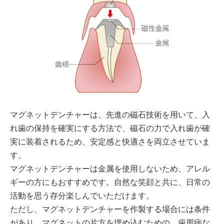
マグネットデンチャーは、先進の磁石技術を用いて、入
れ歯の保持を確実にする方法で、磁石の力で入れ歯が確
実に装着されるため、安定感と快適さを両立させていま
す。
マグネットデンチャーは金属を使用しないため、アレル
ギーの方にもおすすめです。自然な笑顔と共に、日常の
活動を思う存分楽しんでいただけます。
ただし、マグネットデンチャーを作製する場合には条件
があり、マグネットの片方を埋め込むための、歯周病な