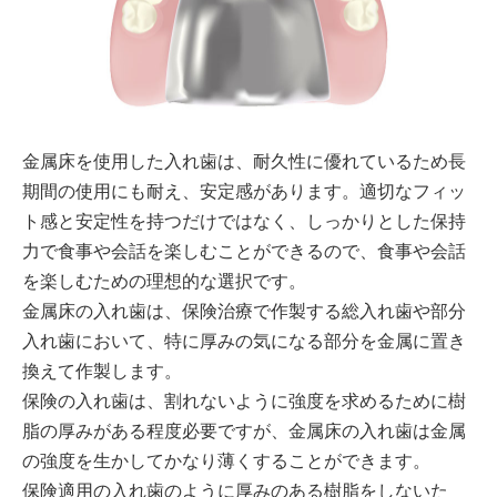
金属床を使用した入れ歯は、耐久性に優れているため長
期間の使用にも耐え、安定感があります。適切なフィッ
ト感と安定性を持つだけではなく、しっかりとした保持
力で食事や会話を楽しむことができるので、食事や会話
を楽しむための理想的な選択です。
金属床の入れ歯は、保険治療で作製する総入れ歯や部分
入れ歯において、特に厚みの気になる部分を金属に置き
換えて作製します。
保険の入れ歯は、割れないように強度を求めるために樹
脂の厚みがある程度必要ですが、金属床の入れ歯は金属
の強度を生かしてかなり薄くすることができます。
保険適用の入れ歯のように厚みのある樹脂をしないた