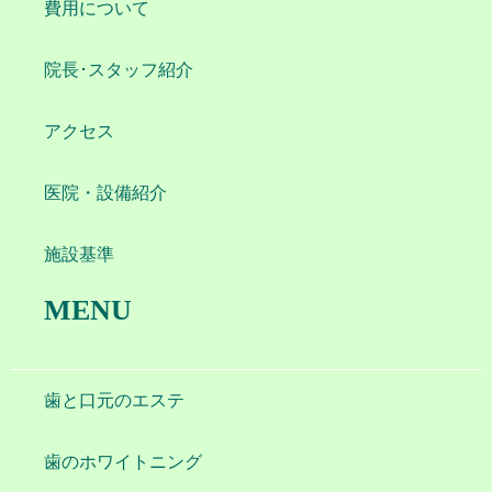
費用について
院長･スタッフ紹介
アクセス
医院・設備紹介
施設基準
MENU
歯と口元のエステ
歯のホワイトニング