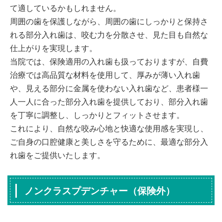
て適しているかもしれません。
周囲の歯を保護しながら、周囲の歯にしっかりと保持さ
れる部分入れ歯は、咬む力を分散させ、見た目も自然な
仕上がりを実現します。
当院では、保険適用の入れ歯も扱っておりますが、自費
治療では高品質な材料を使用して、厚みが薄い入れ歯
や、見える部分に金属を使わない入れ歯など、患者様一
人一人に合った部分入れ歯を提供しており、部分入れ歯
を丁寧に調整し、しっかりとフィットさせます。
これにより、自然な咬み心地と快適な使用感を実現し、
ご自身の口腔健康と美しさを守るために、最適な部分入
れ歯をご提供いたします。
ノンクラスプデンチャー（保険外）