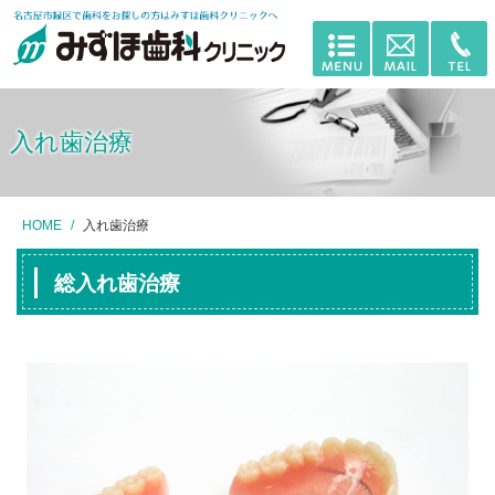
入れ歯治療
HOME
入れ歯治療
総入れ歯治療