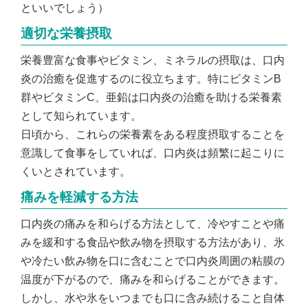
といいでしょう）
適切な栄養摂取
栄養豊富な食事やビタミン、ミネラルの摂取は、口内
炎の治癒を促進するのに役立ちます。特にビタミンB
群やビタミンC、亜鉛は口内炎の治癒を助ける栄養素
として知られています。
日頃から、これらの栄養素をある程度摂取することを
意識して食事をしていれば、口内炎は頻繁に起こりに
くいとされています。
痛みを軽減する方法
口内炎の痛みを和らげる方法として、冷やすことや痛
みを緩和する食品や飲み物を摂取する方法があり、氷
や冷たい飲み物を口に含むことで口内炎周囲の粘膜の
温度が下がるので、痛みを和らげることができます。
しかし、水や氷をいつまでも口に含み続けること自体