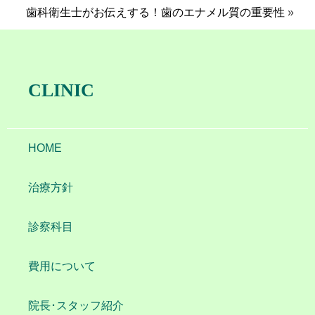
歯科衛生士がお伝えする！歯のエナメル質の重要性
»
CLINIC
HOME
治療方針
診察科目
費用について
院長･スタッフ紹介