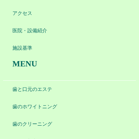
アクセス
医院・設備紹介
施設基準
MENU
歯と口元のエステ
歯のホワイトニング
歯のクリーニング