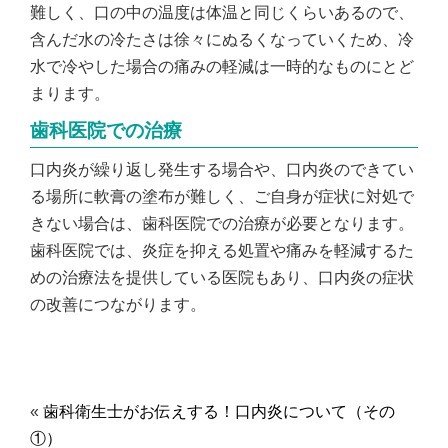
難しく、口の中の温度は体温と同じくらいあるので、
含んだ水の冷たさは徐々にぬるくなっていくため、冷
水で冷やした場合の痛みの軽減は一時的なものにとど
まります。
歯科医院での治療
口内炎が繰り返し発生する場合や、口内炎のできてい
る場所に軟膏の塗布が難しく、ご自身が症状に対処で
きない場合は、歯科医院での治療が必要となります。
歯科医院では、炎症を抑える処置や痛みを軽減するた
めの治療法を提供している医院もあり、口内炎の症状
の改善につながります。
«
歯科衛生士がお伝えする！口内炎について（その
①）