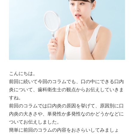
こんにちは。
前回に続いて今回のコラムでも、口の中にできる口内
炎について、歯科衛生士の観点からお伝えしていきま
すね。
前回のコラムでは口内炎の原因を挙げて、原因別に口
内炎の大きさや、単発性か多発性なのかどうかなどに
ついてお伝えしました。
簡単に前回のコラムの内容をおさらいしてみましょ