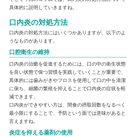
具体的に説明していきますね。
口内炎の対処方法
口内炎の対処方法にはいくつかありますが、以下のよ
うなものがあります。
口腔衛生の維持
口内炎の治癒を促進するためには、口の中の衛生状態
を良い状態で保つ習慣を実践していくことが重要で、
具体的には歯みがきやフロスを使用して口の中を清潔
に保ち、細菌の繁殖を抑えることで口内炎の症状を軽
減できます。
口内炎ができやすい方は、間食の摂取回数をなるべく
最小限にすることで、予防という面では意味があると
言えますね。
炎症を抑える薬剤の使用