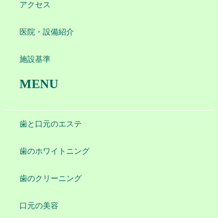
アクセス
医院・設備紹介
施設基準
MENU
歯と口元のエステ
歯のホワイトニング
歯のクリーニング
口元の美容