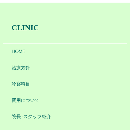
CLINIC
HOME
治療方針
診察科目
費用について
院長･スタッフ紹介