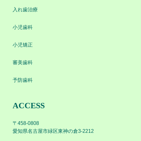
入れ歯治療
小児歯科
小児矯正
審美歯科
予防歯科
ACCESS
〒458-0808
愛知県名古屋市緑区東神の倉3-2212