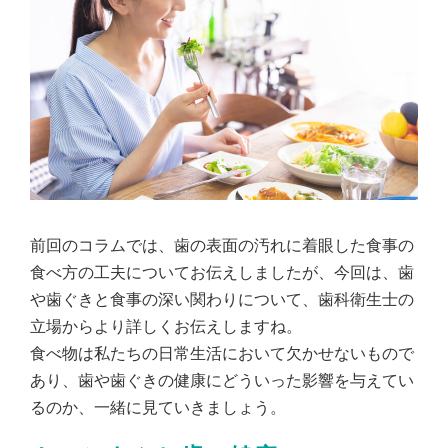
前回のコラムでは、歯の表面の汚れに着眼した食事の
食べ方の工夫についてお伝えしましたが、今回は、歯
や歯ぐきと食事の深い関わりについて、歯科衛生士の
立場からより詳しくお伝えしますね。
食べ物は私たちの日常生活において欠かせないもので
あり、歯や歯ぐきの健康にどういった影響を与えてい
るのか、一緒に見ていきましょう。