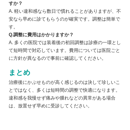
すか？
A. 軽い違和感なら数日で慣れることがありますが、不
安なら早めに診てもらうのが確実です。調整は簡単で
す。
Q.調整に費用はかかりますか？
A. 多くの医院では装着後の初回調整は診療の一環とし
て短時間で対応しています。費用については医院ごと
に方針が異なるので事前に確認してください。
まとめ
治療後にかぶせものが高く感じるのは決して珍しいこ
とではなく、多くは短時間の調整で快適になります。
違和感を我慢せず痛みや腫れなどの異常がある場合
は、放置せず早めに受診してください。