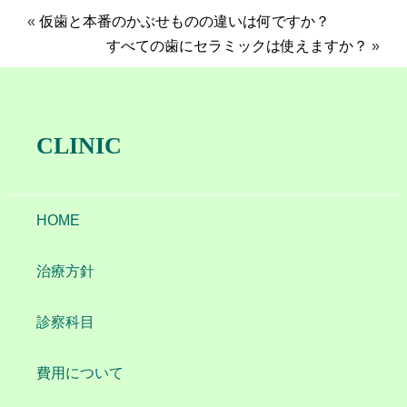
«
仮歯と本番のかぶせものの違いは何ですか？
すべての歯にセラミックは使えますか？
»
CLINIC
HOME
治療方針
診察科目
費用について