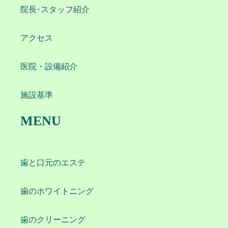
院長･スタッフ紹介
アクセス
医院・設備紹介
施設基準
MENU
歯と口元のエステ
歯のホワイトニング
歯のクリーニング