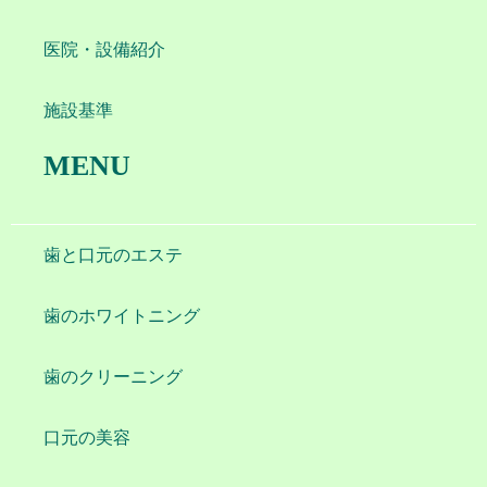
医院・設備紹介
施設基準
MENU
歯と口元のエステ
歯のホワイトニング
歯のクリーニング
口元の美容