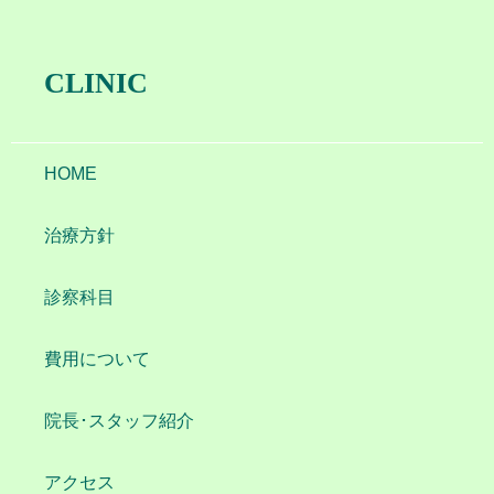
CLINIC
HOME
治療方針
診察科目
費用について
院長･スタッフ紹介
アクセス